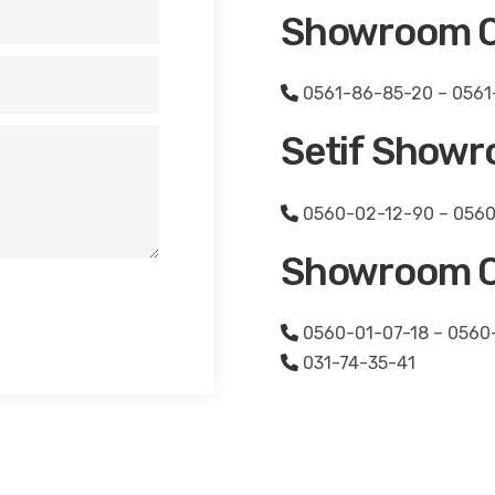
Showroom 
0561-86-85-20 – 0561
Setif Show
0560-02-12-90 – 056
Showroom C
0560-01-07-18 – 0560
031-74-35-41