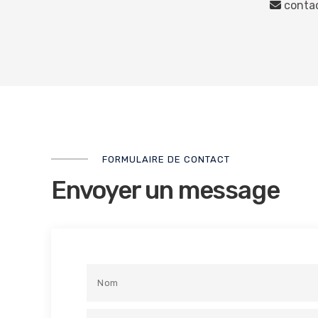
conta
FORMULAIRE DE CONTACT
Envoyer un message